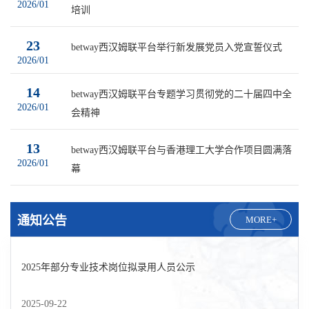
2026/01
培训
23
betway西汉姆联平台举行新发展党员入党宣誓仪式
2026/01
14
betway西汉姆联平台专题学习贯彻党的二十届四中全
2026/01
会精神
13
betway西汉姆联平台与香港理工大学合作项目圆满落
2026/01
幕
通知公告
MORE+
2025年部分专业技术岗位拟录用人员公示
2025-09-22