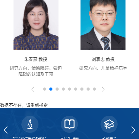
朱春燕 教授
刘寰忠 教授
研究方向：情感障碍、强迫
研究方向：儿童精神病学
障碍的认知及干预
数据不存在，请重新指定
实验室仪器设备预约
本科生培养
公司产品