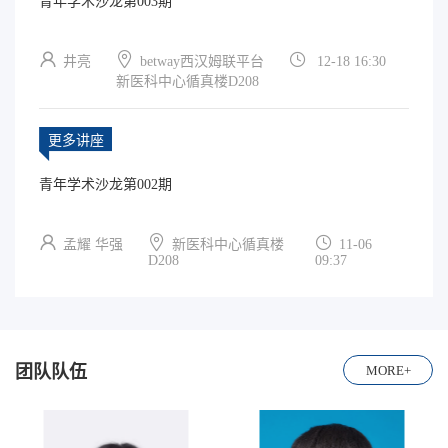
青年学术沙龙第003期
井亮
betway西汉姆联平台
12-18 16:30
新医科中心循真楼D208
更多讲座
青年学术沙龙第002期
孟耀 华强
新医科中心循真楼
11-06
D208
09:37
团队队伍
MORE+