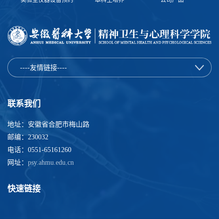
----友情链接----
联系我们
地址：安徽省合肥市梅山路
邮编：230032
电话：0551-65161260
网址：
psy.ahmu.edu.cn
快速链接